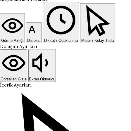
Görme Azlığı
Disleksi
Dikkat / Odaklanma
Motor / Kolay Tıkla
Dolaşım Ayarları
Görselleri Gizle
Ekran Okuyucu
İçerik Ayarları