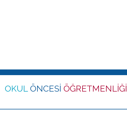
OKUL
ÖNCESİ
ÖĞRETMENLİĞİ