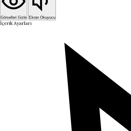
Görselleri Gizle
Ekran Okuyucu
İçerik Ayarları