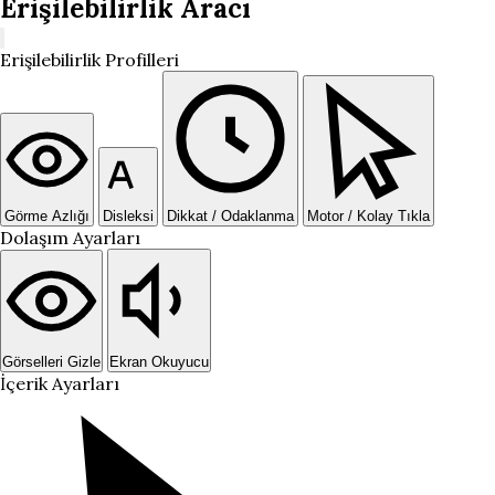
Erişilebilirlik Aracı
Erişilebilirlik Profilleri
Görme Azlığı
Disleksi
Dikkat / Odaklanma
Motor / Kolay Tıkla
Dolaşım Ayarları
Görselleri Gizle
Ekran Okuyucu
İçerik Ayarları