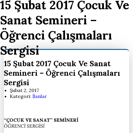
15 Şubat 2017 Çocuk Ve
Sanat Semineri –
Öğrenci Çalışmaları
Sergisi
15 Şubat 2017 Çocuk Ve Sanat
Semineri – Öğrenci Çalışmaları
Sergisi
Şubat 2, 2017
Kategori:
İlanlar
“ÇOCUK VE SANAT” SEMİNERİ
ÖĞRENCİ SERGİSİ